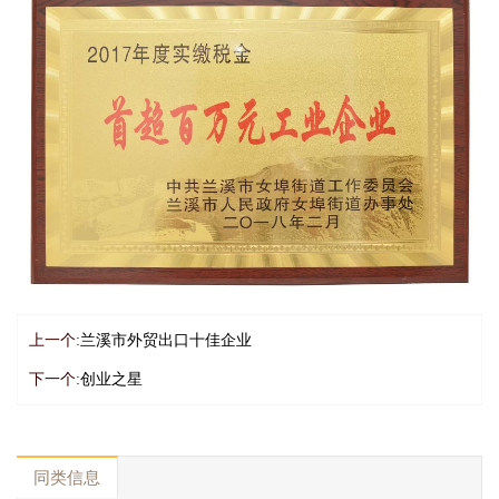
上一个:
兰溪市外贸出口十佳企业
下一个:
创业之星
同类信息