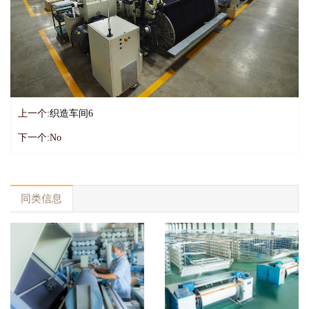
上一个:
织造车间6
下一个:
No
同类信息
打卷
整经机