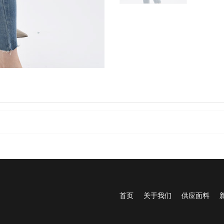
首页
关于我们
供应面料