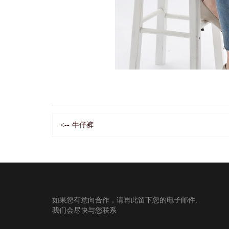
牛仔裤
如果您有意向合作，请再此留下您的电子邮件,
我们会尽快与您联系