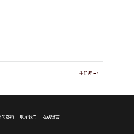
牛仔裤
新闻咨询
联系我们
在线留言