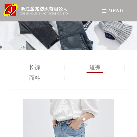
MENU
网站首页
关于我们
产品中心
长裤
短裤
工厂展示
面料
新闻资讯
联系我们