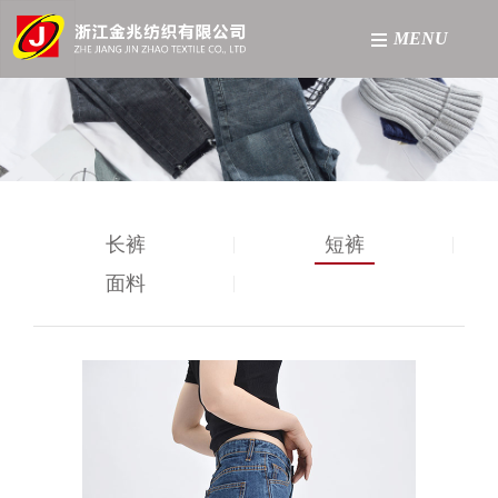
MENU
网站首页
关于我们
产品中心
长裤
短裤
工厂展示
面料
新闻资讯
联系我们